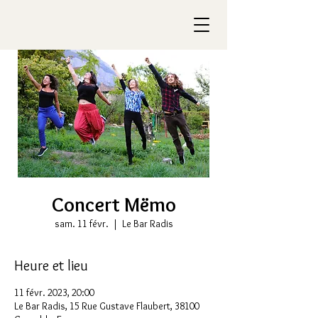
Concert Mëmo
sam. 11 févr.
  |  
Le Bar Radis
Heure et lieu
11 févr. 2023, 20:00
Le Bar Radis, 15 Rue Gustave Flaubert, 38100